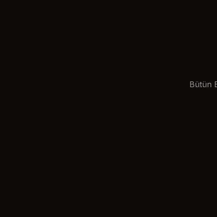
Bütün B