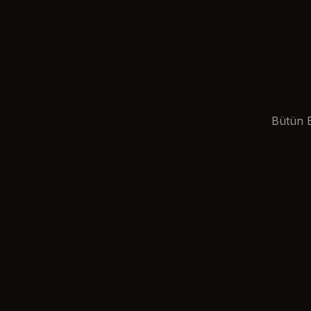
Bütün B