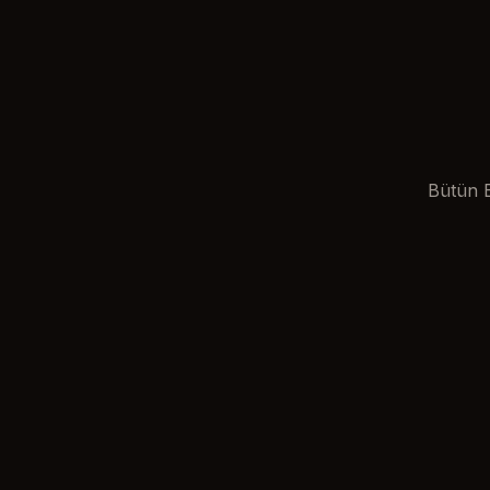
Bütün B