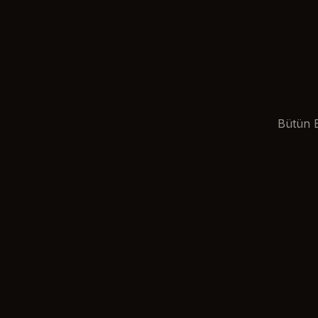
Bütün B